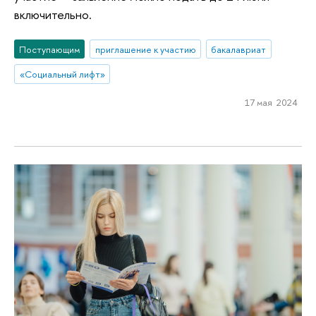
включительно.
Поступающим
приглашение к участию
бакалавриат
«Социальный лифт»
17 мая 2024