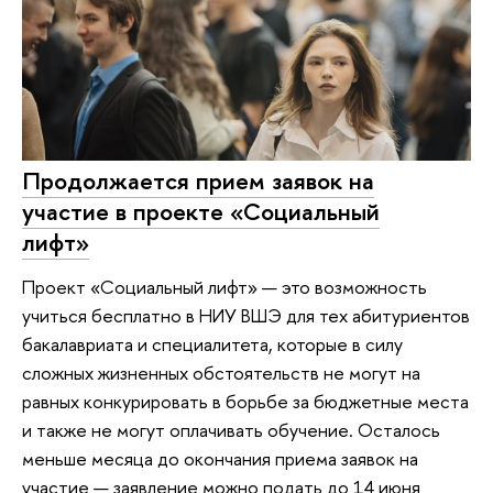
Продолжается прием заявок на
участие в проекте «Социальный
лифт»
Проект «Социальный лифт» — это возможность
учиться бесплатно в НИУ ВШЭ для тех абитуриентов
бакалавриата и специалитета, которые в силу
сложных жизненных обстоятельств не могут на
равных конкурировать в борьбе за бюджетные места
и также не могут оплачивать обучение. Осталось
меньше месяца до окончания приема заявок на
участие — заявление можно подать до 14 июня