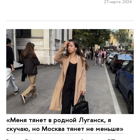
27 марта 2024
«Меня тянет в родной Луганск, я
скучаю, но Москва тянет не меньше»