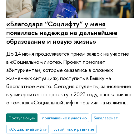
«Благодаря “Соцлифту” у меня
появилась надежда на дальнейшее
образование и новую жизнь»
До 14 июня продолжается прием заявок на участие
в «Социальном лифте». Проект помогает
абитуриентам, которые оказались в сложных
жизненных ситуациях, поступить в Вышку на
бесплатное место. Сегодня студенты, зачисленные
в университет по проекту в 2023 году, рассказывают
о том, как «Социальный лифт» повлиял на их жизнь.
Поступающим
приглашение к участию
бакалавриат
«Социальный лифт»
устойчивое развитие