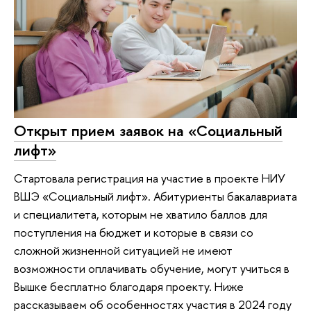
Открыт прием заявок на «Социальный
лифт»
Стартовала регистрация на участие в проекте НИУ
ВШЭ «Социальный лифт». Абитуриенты бакалавриата
и специалитета, которым не хватило баллов для
поступления на бюджет и которые в связи со
сложной жизненной ситуацией не имеют
возможности оплачивать обучение, могут учиться в
Вышке бесплатно благодаря проекту. Ниже
рассказываем об особенностях участия в 2024 году