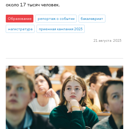
около 17 тысяч человек.
Образование
репортаж о событии
бакалавриат
магистратура
приемная кампания 2023
21 августа 2023