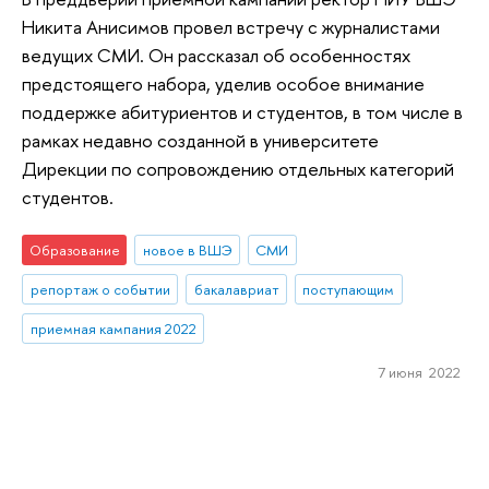
Никита Анисимов провел встречу с журналистами
ведущих СМИ. Он рассказал об особенностях
предстоящего набора, уделив особое внимание
поддержке абитуриентов и студентов, в том числе в
рамках недавно созданной в университете
Дирекции по сопровождению отдельных категорий
студентов.
Образование
новое в ВШЭ
СМИ
репортаж о событии
бакалавриат
поступающим
приемная кампания 2022
7 июня 2022