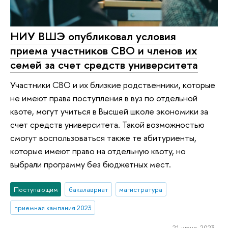
НИУ ВШЭ опубликовал условия
приема участников СВО и членов их
семей за счет средств университета
Участники СВО и их близкие родственники, которые
не имеют права поступления в вуз по отдельной
квоте, могут учиться в Высшей школе экономики за
счет средств университета. Такой возможностью
смогут воспользоваться также те абитуриенты,
которые имеют право на отдельную квоту, но
выбрали программу без бюджетных мест.
Поступающим
бакалавриат
магистратура
приемная кампания 2023
21 июня 2023