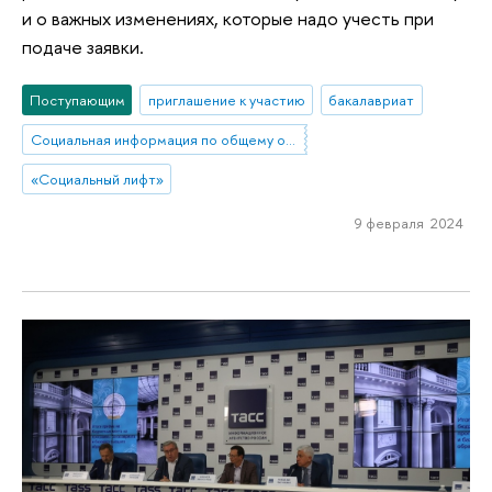
и о важных изменениях, которые надо учесть при
подаче заявки.
Поступающим
приглашение к участию
бакалавриат
Социальная информация по общему образованию
«Социальный лифт»
9 февраля 2024