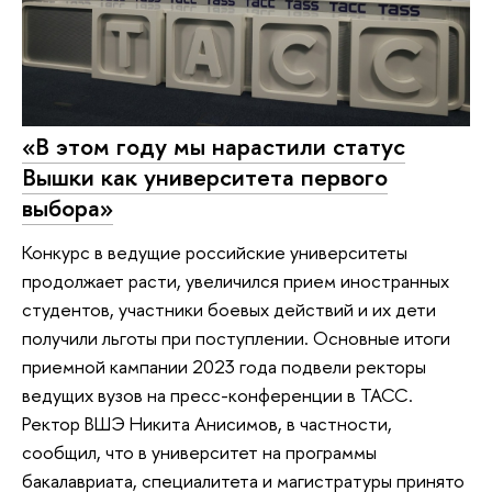
«В этом году мы нарастили статус
Вышки как университета первого
выбора»
Конкурс в ведущие российские университеты
продолжает расти, увеличился прием иностранных
студентов, участники боевых действий и их дети
получили льготы при поступлении. Основные итоги
приемной кампании 2023 года подвели ректоры
ведущих вузов на пресс-конференции в ТАСС.
Ректор ВШЭ Никита Анисимов, в частности,
сообщил, что в университет на программы
бакалавриата, специалитета и магистратуры принято