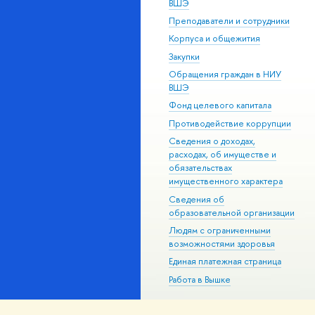
ВШЭ
Преподаватели и сотрудники
Корпуса и общежития
Закупки
Обращения граждан в НИУ
ВШЭ
Фонд целевого капитала
Противодействие коррупции
Сведения о доходах,
расходах, об имуществе и
обязательствах
имущественного характера
Сведения об
образовательной организации
Людям с ограниченными
возможностями здоровья
Единая платежная страница
Работа в Вышке