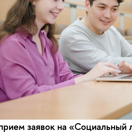
прием заявок на «Социальный 