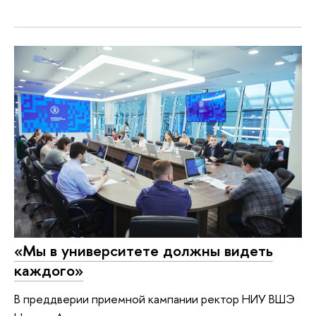
«Мы в университете должны видеть
каждого»
В преддверии приемной кампании ректор НИУ ВШЭ