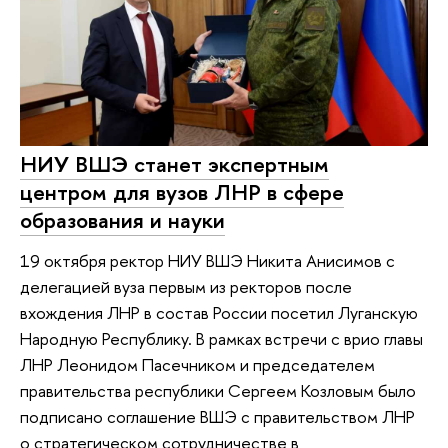
НИУ ВШЭ станет экспертным
центром для вузов ЛНР в сфере
образования и науки
19 октября ректор НИУ ВШЭ Никита Анисимов с
делегацией вуза первым из ректоров после
вхождения ЛНР в состав России посетил Луганскую
Народную Республику. В рамках встречи с врио главы
ЛНР Леонидом Пасечником и председателем
правительства республики Сергеем Козловым было
подписано соглашение ВШЭ с правительством ЛНР
о стратегическом сотрудничестве в