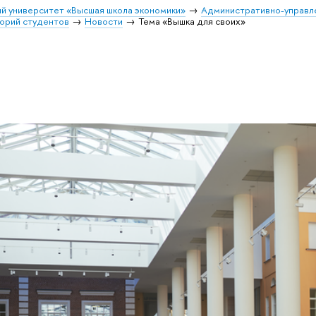
й университет «Высшая школа экономики»
Административно-управл
орий студентов
Новости
Тема «Вышка для своих»