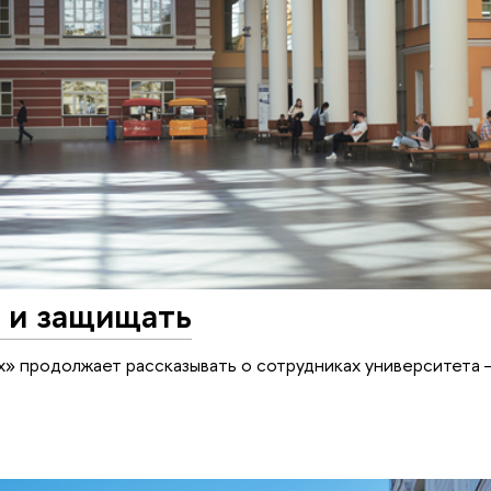
 и защищать
х» продолжает рассказывать о сотрудниках университета