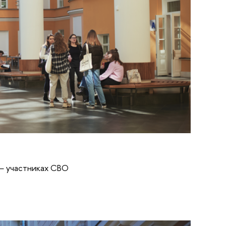
 — участниках СВО