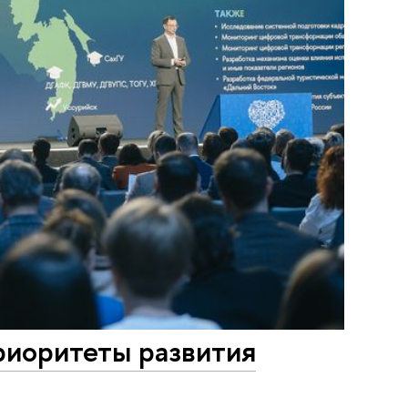
риоритеты развития