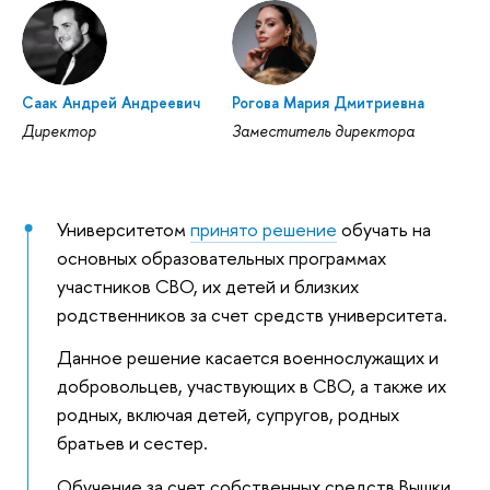
Саак Андрей Андреевич
Рогова Мария Дмитриевна
Директор
Заместитель директора
Университетом
принято решение
обучать на
основных образовательных программах
участников СВО, их детей и близких
родственников за счет средств университета.
Данное решение касается военнослужащих и
добровольцев, участвующих в СВО, а также их
родных, включая детей, супругов, родных
братьев и сестер.
Обучение за счет собственных средств Вышки