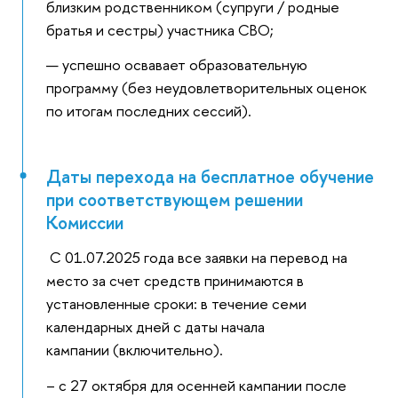
близким родственником (супруги / родные
братья и сестры) участника СВО;
успешно освавает образовательную
программу (без неудовлетворительных оценок
по итогам последних сессий).
Даты перехода на бесплатное обучение
при соответствующем решении
Комиссии
С 01.07.2025
года все заявки на перевод на
место за счет средств принимаются в
установленные сроки: в течение семи
календарных дней с даты начала
кампании (включительно).
– с 27 октября для осенней кампании после