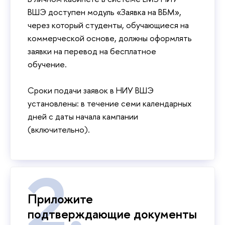
ВШЭ доступен модуль «Заявка на ВБМ»,
через который студенты, обучающиеся на
коммерческой основе, должны оформлять
заявки на перевод на бесплатное
обучение.
Сроки подачи заявок в НИУ ВШЭ
установлены: в течение семи календарных
дней с даты начала кампании
(включительно).
Приложите
подтверждающие документы