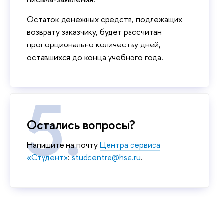
Остаток денежных средств, подлежащих
возврату заказчику, будет рассчитан
пропорционально количеству дней,
оставшихся до конца учебного года.
Остались вопросы?
Напишите на почту
Центра сервиса
«Студент»
:
studcentre@hse.ru
.