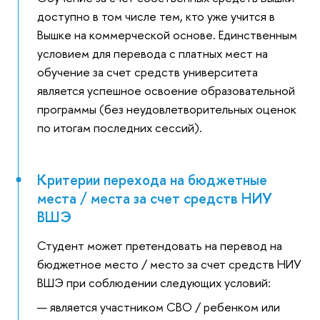
доступно в том числе тем, кто уже учится в
Вышке на коммерческой основе. Единственным
условием для перевода с платных мест на
обучение за счет средств университета
является успешное освоение образовательной
программы (без неудовлетворительных оценок
по итогам последних сессий).
Критерии перехода на бюджетные
места / места за счет средств НИУ
ВШЭ
Студент может претендовать на перевод на
бюджетное место / место за счет средств НИУ
ВШЭ при соблюдении следующих условий:
является участником СВО / ребенком или