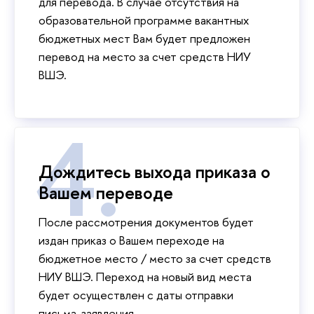
для перевода. В случае отсутствия на
образовательной программе вакантных
бюджетных мест Вам будет предложен
перевод на место за счет средств НИУ
ВШЭ.
Дождитесь выхода приказа о
Вашем переводе
После рассмотрения документов будет
издан приказ о Вашем переходе на
бюджетное место / место за счет средств
НИУ ВШЭ. Переход на новый вид места
будет осуществлен с даты отправки
письма-заявления.