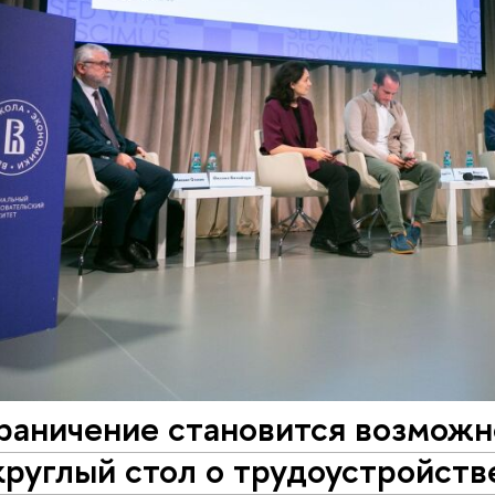
раничение становится возможн
руглый стол о трудоустройств