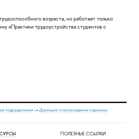
трудоспособного возраста, но работает только
тему «Практики трудоустройства студентов с
ие подразделения
→
Дирекция сопровождения отдельных
ЕСУРСЫ
ПОЛЕЗНЫЕ ССЫЛКИ