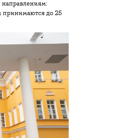
м направлениям:
и принимаются до 25