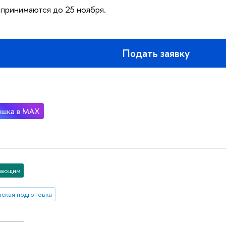
 принимаются до 25 ноября.
Подать заявку
пающим
вская подготовка