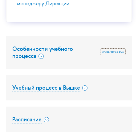
менеджеру Дирекции
.
Особенности учебного
развернуть все
процесса
Учебный процесс в Вышке
Расписание