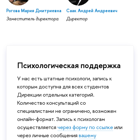
Рогова Мария Дмитриевна
Саак Андрей Андреевич
Заместитель директора
Директор
Психологическая поддержка
У нас есть штатные психологи, запись к
которым доступна для всех студентов
Дирекции отдельных категорий.
Количество консультаций со
специалистами не ограничено, возможен
онлайн-формат. Запись к психологам
осуществляется
через форму по ссылке
или
через личные сообщения
вашему